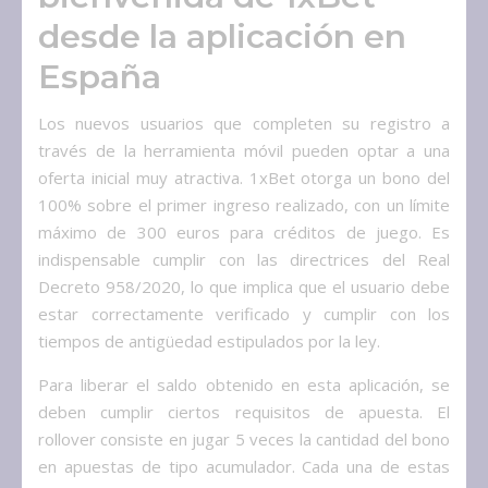
desde la aplicación en
España
Los nuevos usuarios que completen su registro a
través de la herramienta móvil pueden optar a una
oferta inicial muy atractiva.
1xBet
otorga un bono del
100% sobre el primer ingreso realizado, con un límite
máximo de 300 euros para créditos de juego. Es
indispensable cumplir con las directrices del Real
Decreto 958/2020, lo que implica que el usuario debe
estar correctamente verificado y cumplir con los
tiempos de antigüedad estipulados por la ley.
Para liberar el saldo obtenido en esta
aplicación
, se
deben cumplir ciertos requisitos de apuesta. El
rollover consiste en jugar 5 veces la cantidad del bono
en apuestas de tipo acumulador. Cada una de estas