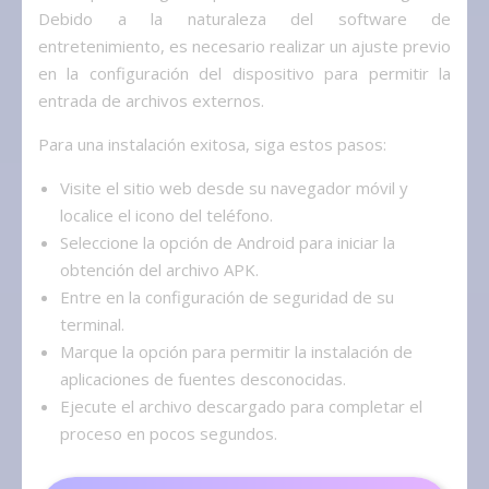
Debido a la naturaleza del software de
entretenimiento, es necesario realizar un ajuste previo
en la configuración del dispositivo para permitir la
entrada de archivos externos.
Para una instalación exitosa, siga estos pasos:
Visite el sitio web desde su navegador móvil y
localice el icono del teléfono.
Seleccione la opción de Android para iniciar la
obtención del archivo APK.
Entre en la configuración de seguridad de su
terminal.
Marque la opción para permitir la instalación de
aplicaciones de fuentes desconocidas.
Ejecute el archivo descargado para completar el
proceso en pocos segundos.