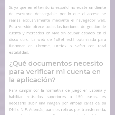
Sí, ya que en el territorio español no existe un cliente
de escritorio descargable, por lo que el acceso se
realiza exclusivamente mediante el navegador web.
Esta versión ofrece todas las funciones de gestión de
cuenta y mercados en vivo sin ocupar espacio en el
disco duro. La web de
1xBet
está optimizada para
funcionar en Chrome, Firefox o Safari con total
estabilidad.
¿Qué documentos necesito
para verificar mi cuenta en
la aplicación?
Para cumplir con la normativa de juego en España y
habilitar retiradas superiores a 150 euros, es
necesario subir una imagen por ambas caras de su
DNI o NIE. Además, para los retiros por transferencia,