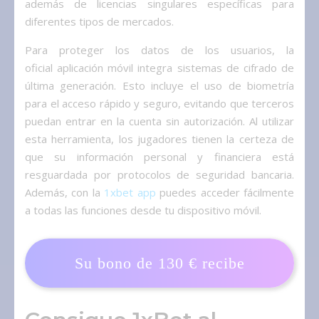
además de licencias singulares específicas para
diferentes tipos de mercados.
Para proteger los datos de los usuarios, la
oficial
aplicación móvil
integra sistemas de cifrado de
última generación. Esto incluye el uso de biometría
para el
acceso
rápido y seguro, evitando que terceros
puedan entrar en la cuenta sin autorización. Al utilizar
esta herramienta, los jugadores tienen la certeza de
que su información personal y financiera está
resguardada por protocolos de seguridad bancaria.
Además, con la
1xbet app
puedes acceder fácilmente
a todas las funciones desde tu dispositivo móvil.
Su bono de 130 € recibe