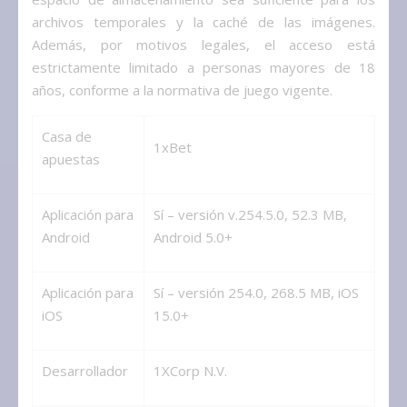
archivos temporales y la caché de las imágenes.
Además, por motivos legales, el
acceso
está
estrictamente limitado a personas mayores de 18
años, conforme a la normativa de juego vigente.
Casa de
1xBet
apuestas
Aplicación para
Sí – versión v.254.5.0, 52.3 MB,
Android
Android 5.0+
Aplicación para
Sí – versión 254.0, 268.5 MB, iOS
iOS
15.0+
Desarrollador
1XCorp N.V.