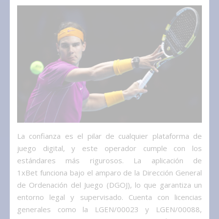
La confianza es el pilar de cualquier plataforma de
juego digital, y este operador cumple con los
estándares más rigurosos. La
aplicación
de
1xBet
funciona bajo el amparo de la Dirección General
de Ordenación del Juego (DGOJ), lo que garantiza un
entorno legal y supervisado. Cuenta con licencias
generales como la LGEN/00023 y LGEN/00088,